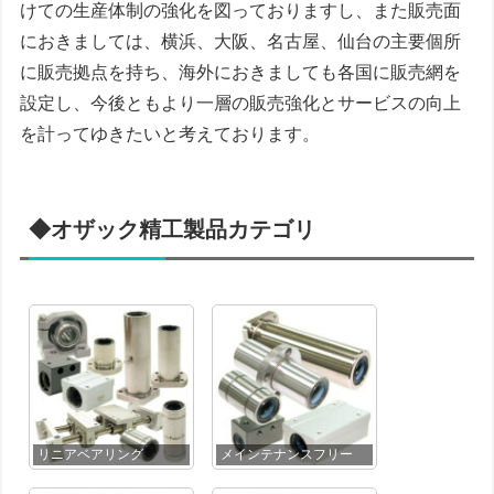
けての生産体制の強化を図っておりますし、また販売面
におきましては、横浜、大阪、名古屋、仙台の主要個所
に販売拠点を持ち、海外におきましても各国に販売網を
設定し、今後ともより一層の販売強化とサービスの向上
を計ってゆきたいと考えております。
◆オザック精工製品カテゴリ
リニアベアリング
メインテナンスフリー