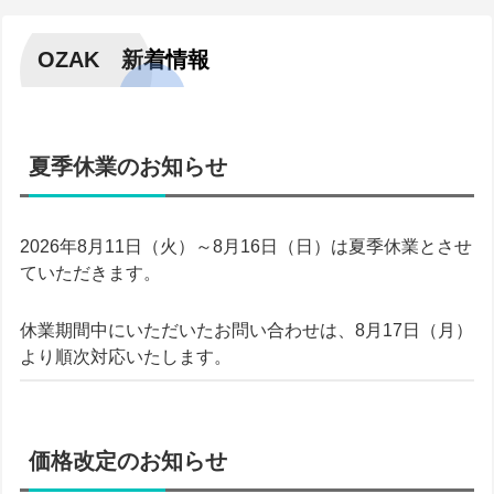
OZAK 新着情報
夏季休業のお知らせ
2026
年
8
月
11
日（火）～
8
月
16
日（日）は夏季休業とさせ
ていただきます。
休業期間中にいただいたお問い合わせは、
8
月
17
日（月）
より順次対応いたします。
価格改定のお知らせ