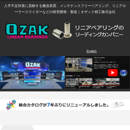
人手不足対策に貢献する搬送装置、メンテナンスフリーベアリング、リニアロ
ーラースライダーなどの研究開発・製造｜オザック精工株式会社
English