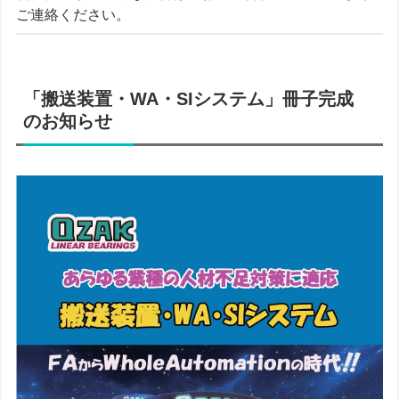
ご連絡ください。
「搬送装置・WA・SIシステム」冊子完成
のお知らせ