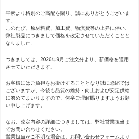
平素より格別のご高配を賜り、誠にありがとうございま
す。
このたび、原材料費、加工費、物流費等の上昇に伴い、
弊社製品につきまして価格を改定させていただくことと
なりました。
つきましては、2026年9月ご注文分より、新価格を適用
させていただきます。
お客様にはご負担をお掛けすることとなり誠に恐縮では
ございますが、今後も品質の維持・向上および安定供給
に努めてまいりますので、何卒ご理解賜りますようお願
い申し上げます。
なお、改定内容の詳細につきましては、弊社営業担当ま
でお問い合わせください。
営業担当がご不明な場合は、お問い合わせフォームより