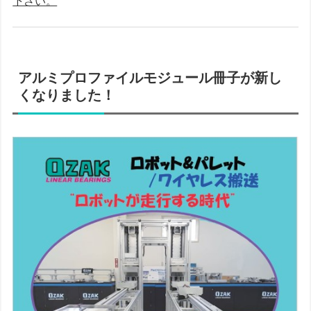
下さい。
アルミプロファイルモジュール冊子が新し
くなりました！