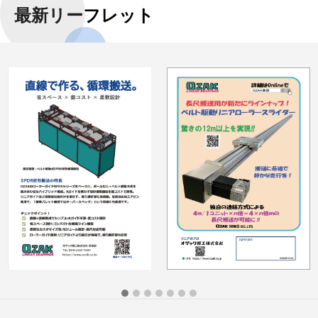
最新リーフレット