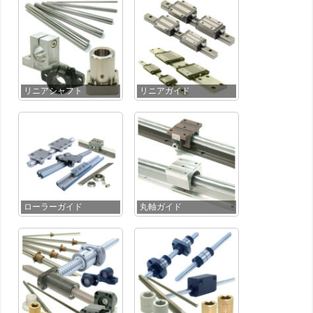
リニアシャフト
リニアガイド
ローラーガイド
丸軸ガイド