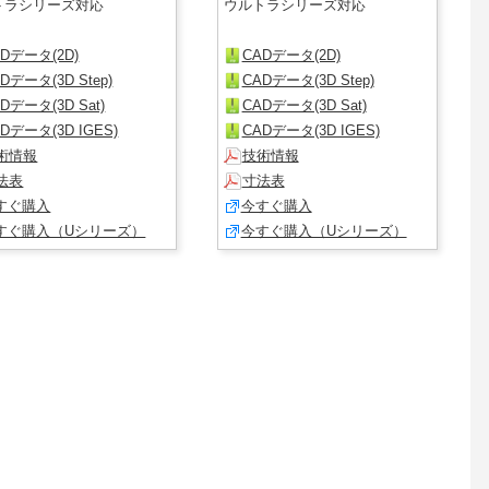
トラシリーズ対応
ウルトラシリーズ対応
ADデータ(2D)
CADデータ(2D)
Dデータ(3D Step)
CADデータ(3D Step)
Dデータ(3D Sat)
CADデータ(3D Sat)
Dデータ(3D IGES)
CADデータ(3D IGES)
術情報
技術情報
法表
寸法表
すぐ購入
今すぐ購入
すぐ購入（Uシリーズ）
今すぐ購入（Uシリーズ）