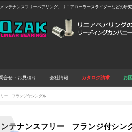
メンテナンスフリーベアリング、リニアローラースライダーなどの研究
問合せ・お見積り
会社情報
カタログ請求
お
フリー フランジ付シングル
インテナンスフリー フランジ付シン