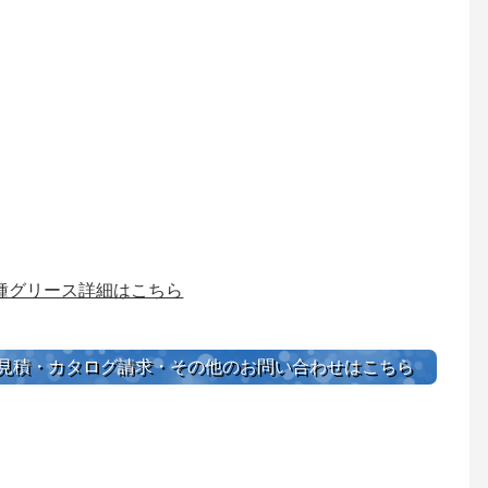
種グリース詳細はこちら
見積・カタログ請求・その他のお問い合わせはこちら