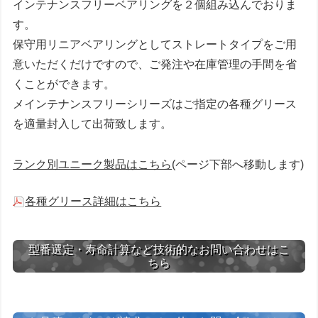
インテナンスフリーベアリングを２個組み込んでおりま
す。
保守用リニアベアリングとしてストレートタイプをご用
意いただくだけですので、ご発注や在庫管理の手間を省
くことができます。
メインテナンスフリーシリーズはご指定の各種グリース
を適量封入して出荷致します。
ランク別ユニーク製品はこちら
(ページ下部へ移動します)
各種グリース詳細はこちら
型番選定・寿命計算など技術的なお問い合わせはこ
ちら