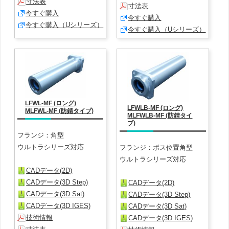
寸法表
寸法表
今すぐ購入
今すぐ購入
今すぐ購入（Uシリーズ）
今すぐ購入（Uシリーズ）
LFWL-MF (ロング)
LFWLB-MF (ロング)
MLFWL-MF (防錆タイプ)
MLFWLB-MF (防錆タイ
プ)
フランジ：角型
ウルトラシリーズ対応
フランジ：ボス位置角型
ウルトラシリーズ対応
CADデータ(2D)
CADデータ(3D Step)
CADデータ(2D)
CADデータ(3D Sat)
CADデータ(3D Step)
CADデータ(3D IGES)
CADデータ(3D Sat)
技術情報
CADデータ(3D IGES)