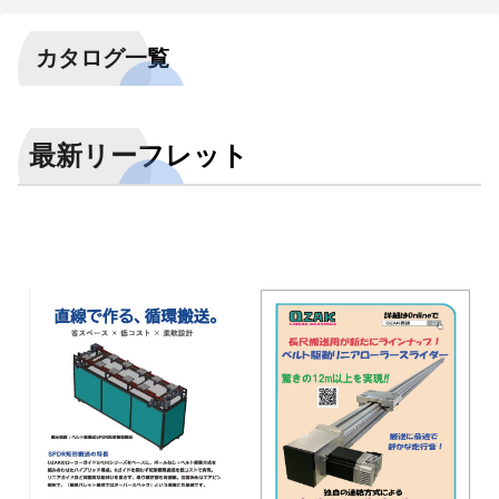
カタログ一覧
最新リーフレット