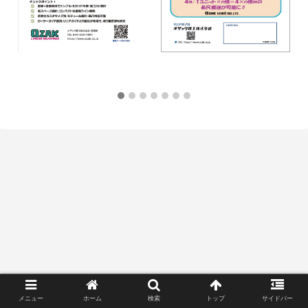
メニュー
ホーム
検索
トップ
サイドバー