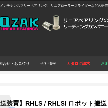
メンテナンスフリーベアリング、リニアローラースライダーなどの研究
問合せ・お見積り
会社情報
カタログ請求
お
送装置】RHLS / RHLSI ロボット搬送