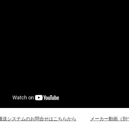
搬送システムのお問合せはこちらから
メーカー動画（別